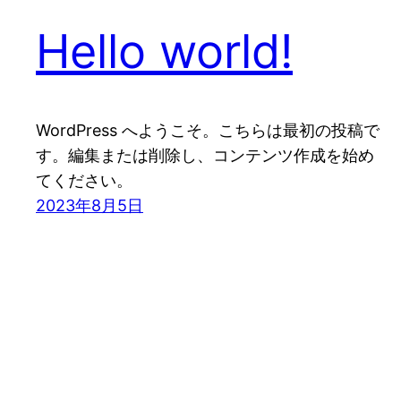
Hello world!
WordPress へようこそ。こちらは最初の投稿で
す。編集または削除し、コンテンツ作成を始め
てください。
2023年8月5日